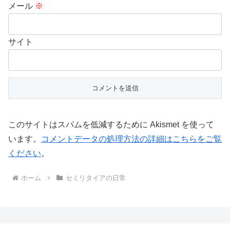
メール
※
サイト
このサイトはスパムを低減するために Akismet を使って
います。
コメントデータの処理方法の詳細はこちらをご覧
ください
。
ホーム
セミリタイアの日常