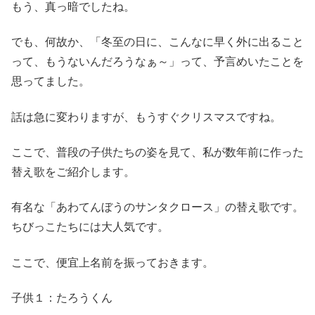
もう、真っ暗でしたね。
でも、何故か、「冬至の日に、こんなに早く外に出ること
って、もうないんだろうなぁ～」って、予言めいたことを
思ってました。
話は急に変わりますが、もうすぐクリスマスですね。
ここで、普段の子供たちの姿を見て、私が数年前に作った
替え歌をご紹介します。
有名な「あわてんぼうのサンタクロース」の替え歌です。
ちびっこたちには大人気です。
ここで、便宜上名前を振っておきます。
子供１：たろうくん