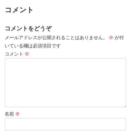
コメント
コメントをどうぞ
メールアドレスが公開されることはありません。
※
が付
いている欄は必須項目です
コメント
※
名前
※