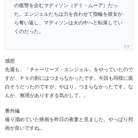
の復讐を企むマディソン（デミ・ムーア）だっ
た。エンジェルたちは力を合わせて指輪を彼女か
ら奪い返し、マディソンは火の中へと転落してい
くのだった。
感想
先週も、「チャーリーズ・エンジェル」をやっていたので
すが、ＰＶの割にはつまらなかったです。今回も同様に面
白そうだったのですが、やはり、つまらなかったです。な
んか、無理がありすぎる気がして。。
番外編
撮り溜めていた映画を昨日の夜妻と見ました。やっぱり邦
画が良いですね。