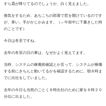
すら霜が降りてるのでしょうか、白く見えました。
換気をするため、あちこちの部屋で窓を開けているのです
が、寒い。手がかじかみます。（←午前中に下書きした時
のことです）
今日は冬至ですね。
去年の冬至の日の事は、なぜかよく覚えてます。
当時、システムの稼働前確認とか言って、システムが稼働
する前にきちんと動いてるかを確認するために、朝８時ま
でに出社をしていました。
去年の今日も当然のごとく８時出社のために家を６時２０
分位に出ました。