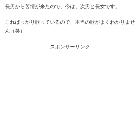
長男から苦情が来たので、今は、次男と長女です。
こればっかり歌っているので、本当の歌がよくわかりませ
ん（笑）
スポンサーリンク