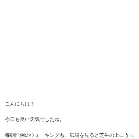
こんにちは！
今日も良い天気でしたね。
毎朝恒例のウォーキングも、広場を見ると芝生の上にうっ