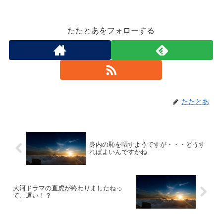
たたとあをフォローする
たたとあ
身内の恥を晒すようですが・・・どうす
ればよいんですかね
大河ドラマの直虎が終わりましたねっ
て、遅い！？