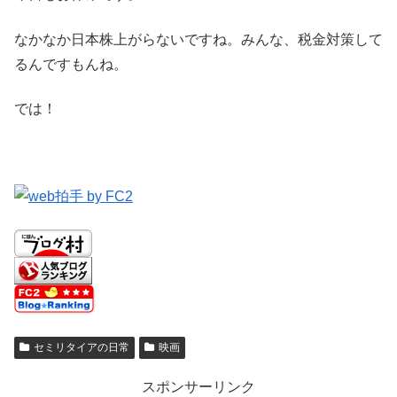
なかなか日本株上がらないですね。みんな、税金対策して
るんですもんね。
では！
セミリタイアの日常
映画
スポンサーリンク