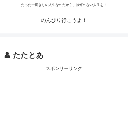
たった一度きりの人生なのだから、後悔のない人生を！
のんびり行こうよ！
たたとあ
スポンサーリンク