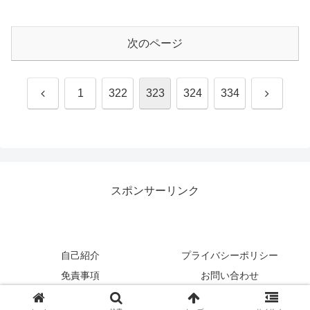
次のページ
前
次
1
322
323
324
334
へ
へ
スポンサーリンク
自己紹介
プライバシーポリシー
免責事項
お問い合わせ
Copyright © 2017-2026 のんびり行こうよ！ All Rights Reserved.