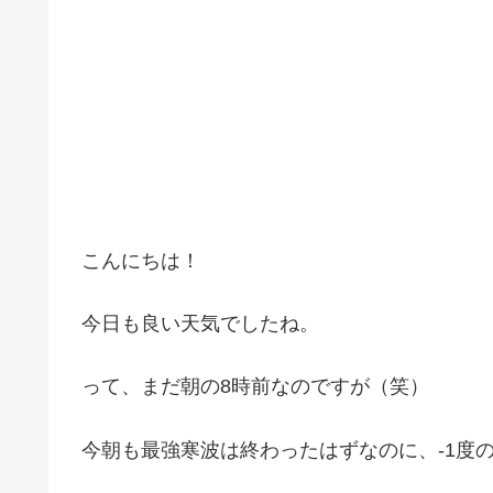
こんにちは！
今日も良い天気でしたね。
って、まだ朝の8時前なのですが（笑）
今朝も最強寒波は終わったはずなのに、-1度