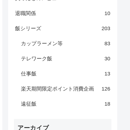
退職関係
10
飯シリーズ
203
カップラーメン等
83
テレワーク飯
30
仕事飯
13
楽天期間限定ポイント消費企画
126
遠征飯
18
アーカイブ