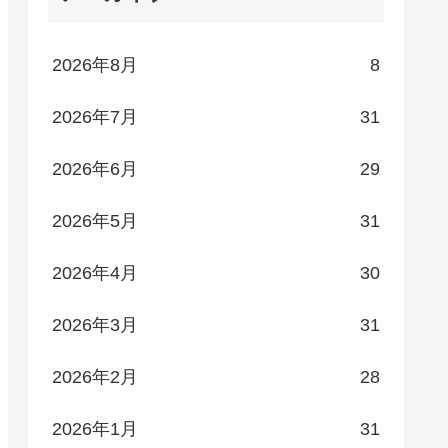
2026年8月
8
2026年7月
31
2026年6月
29
2026年5月
31
2026年4月
30
2026年3月
31
2026年2月
28
2026年1月
31