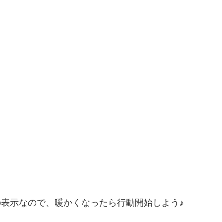
の表示なので、暖かくなったら行動開始しよう♪