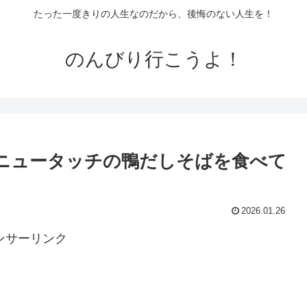
たった一度きりの人生なのだから、後悔のない人生を！
のんびり行こうよ！
ニュータッチの鴨だしそばを食べて
2026.01.26
ンサーリンク