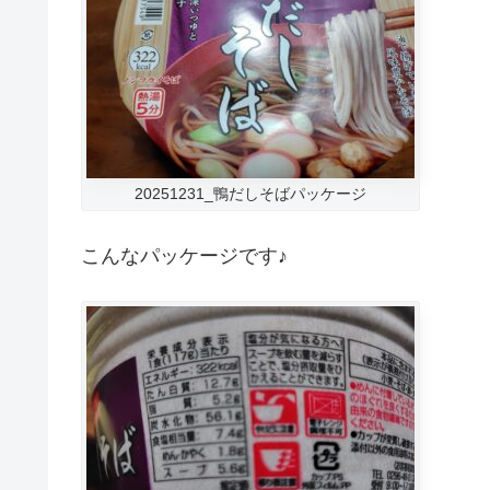
20251231_鴨だしそばパッケージ
こんなパッケージです♪