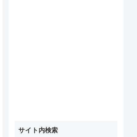
サイト内検索