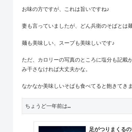
お味の方ですが、これは旨いですね♪
妻も言っていましたが、どん兵衛のそばとは
麺も美味しい、スープも美味しいです♪
ただ、カロリーの写真のところに塩分も記載
み干さなければ大丈夫かな。
なかなか美味しいそばも食べてると飽きてき
ちょうど一年前は…
足がつりまくるの