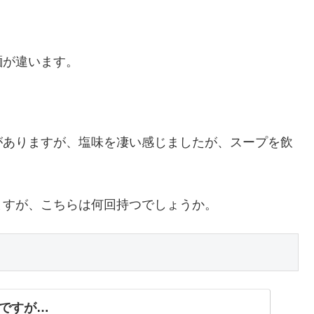
麺が違います。
がありますが、塩味を凄い感じましたが、スープを飲
ますが、こちらは何回持つでしょうか。
ですが…