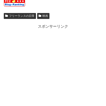
フリーランスの日常
映画
スポンサーリンク