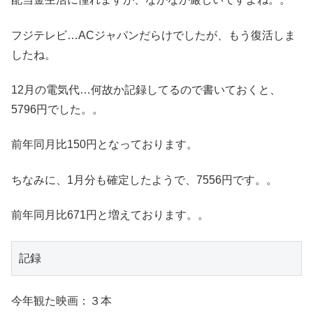
フジテレビ…ACジャパンだらけでしたが、もう復活しま
したね。
12月の電気代…何故か記録してるので書いておくと、
5796円でした。。
前年同月比150円となっております。
ちなみに、1月分も確定したようで、7556円です。。
前年同月比671円と増えております。。
記録
今年観た映画：３本