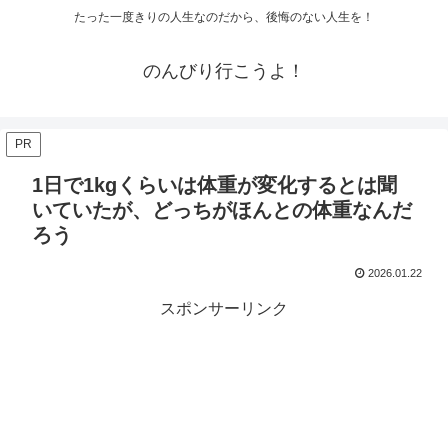
たった一度きりの人生なのだから、後悔のない人生を！
のんびり行こうよ！
PR
1日で1kgくらいは体重が変化するとは聞
いていたが、どっちがほんとの体重なんだ
ろう
2026.01.22
スポンサーリンク