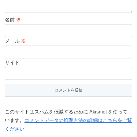
名前
※
メール
※
サイト
このサイトはスパムを低減するために Akismet を使って
います。
コメントデータの処理方法の詳細はこちらをご覧
ください
。