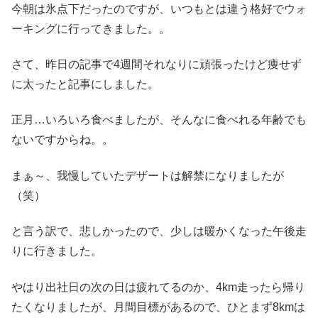
今朝は氷点下だったのですが、いつもとは違う格好でウォ
ーキングに行ってきました。。
さて、昨日の記事で4週間それなりに頑張ったけど痩せず
に太ったと記事にしました。
正月…いろいろ食べましたが、そんなに食べれる年齢でも
ないですからね。。
まぁ～、我慢していたデザートは解禁になりましたが
（笑）
と言う訳で、悲しかったので、少しは暖かくなった午後走
りに行きました。
やはり出社日の次の日は疲れてるのか、4km走ったら帰り
たくなりましたが、月間目標があるので、ひとまず8kmは