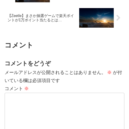
【Zeetle】まさか抽選ゲームで楽天ポイ
ントが1万ポイント当たるとは…
コメント
コメントをどうぞ
メールアドレスが公開されることはありません。
※
が付
いている欄は必須項目です
コメント
※