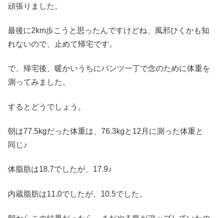
頑張りました。
最後に2km歩こうと思ったんですけどね、風邪ひくかも知
れないので、止めて帰宅です。
で、帰宅後、暖かいうちにパンツ一丁で念のために体重を
測ってみました。
するとどうでしょう。
朝は77.5kgだった体重は、76.3kgと12月に測った体重と
同じ♪
体脂肪は18.7でしたが、17.9♪
内蔵脂肪は11.0でしたが、10.5でした。