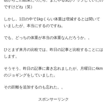
朝からこの結果だったら、まだやる気がアップしていたの
ですけどね（笑）
しかし、1日の中で1kgくらい体重は増減するとは聞いて
いましたが、本当にするのですね。
でも、どっちの体重が本当の体重なんだろうか。。
ひとまず来月の比較では、昨日の記事と比較することには
します。
そうそう、昨日の記事に書き忘れましたが、月曜日に4km
のジョギングをしていました。
その距離を追加するのも忘れた。。
スポンサーリンク