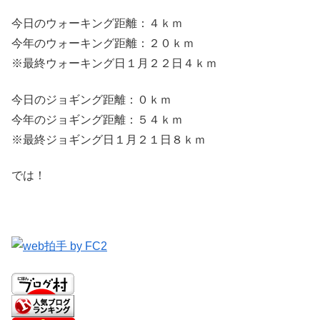
今日のウォーキング距離：４ｋｍ
今年のウォーキング距離：２０ｋｍ
※最終ウォーキング日１月２２日４ｋｍ
今日のジョギング距離：０ｋｍ
今年のジョギング距離：５４ｋｍ
※最終ジョギング日１月２１日８ｋｍ
では！