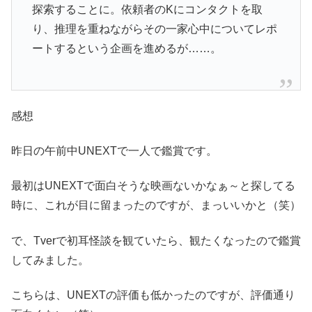
探索することに。依頼者のKにコンタクトを取
り、推理を重ねながらその一家心中についてレポ
ートするという企画を進めるが……。
感想
昨日の午前中UNEXTで一人で鑑賞です。
最初はUNEXTで面白そうな映画ないかなぁ～と探してる
時に、これが目に留まったのですが、まっいいかと（笑）
で、Tverで初耳怪談を観ていたら、観たくなったので鑑賞
してみました。
こちらは、UNEXTの評価も低かったのですが、評価通り