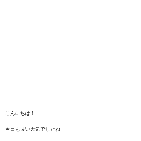
こんにちは！
今日も良い天気でしたね。