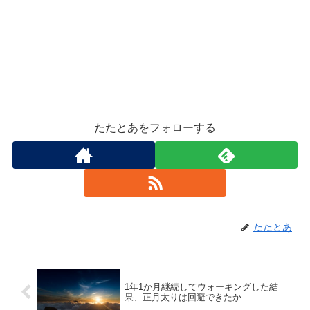
たたとあをフォローする
たたとあ
1年1か月継続してウォーキングした結
果、正月太りは回避できたか