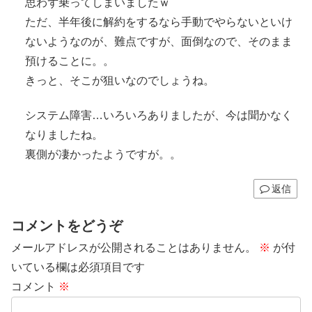
思わず乗ってしまいましたｗ
ただ、半年後に解約をするなら手動でやらないといけ
ないようなのが、難点ですが、面倒なので、そのまま
預けることに。。
きっと、そこが狙いなのでしょうね。
システム障害…いろいろありましたが、今は聞かなく
なりましたね。
裏側が凄かったようですが。。
返信
コメントをどうぞ
メールアドレスが公開されることはありません。
※
が付
いている欄は必須項目です
コメント
※