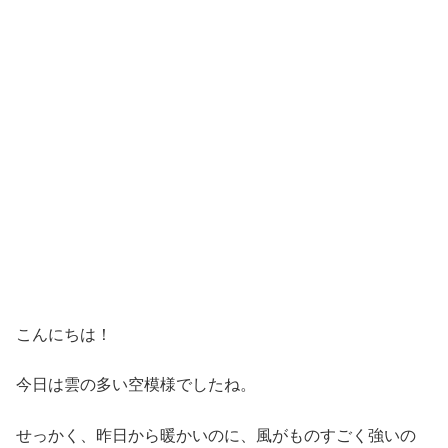
こんにちは！
今日は雲の多い空模様でしたね。
せっかく、昨日から暖かいのに、風がものすごく強いの