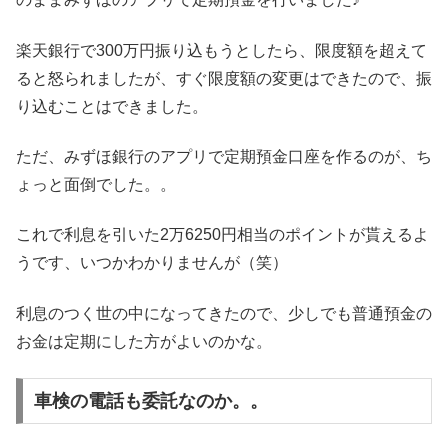
楽天銀行で300万円振り込もうとしたら、限度額を超えて
ると怒られましたが、すぐ限度額の変更はできたので、振
り込むことはできました。
ただ、みずほ銀行のアプリで定期預金口座を作るのが、ち
ょっと面倒でした。。
これで利息を引いた2万6250円相当のポイントが貰えるよ
うです、いつかわかりませんが（笑）
利息のつく世の中になってきたので、少しでも普通預金の
お金は定期にした方がよいのかな。
車検の電話も委託なのか。。