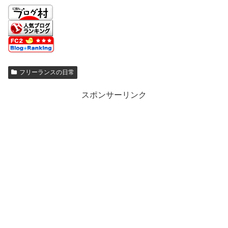
フリーランスの日常
スポンサーリンク