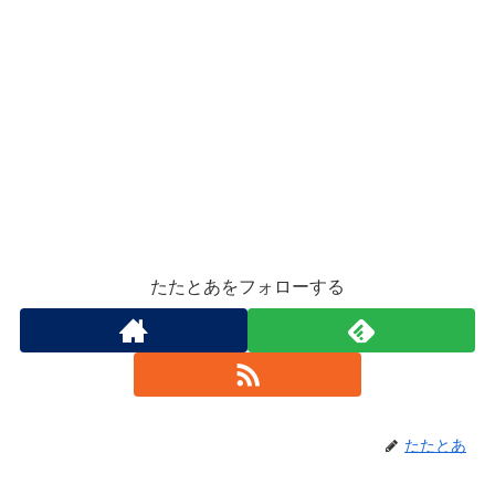
たたとあをフォローする
たたとあ