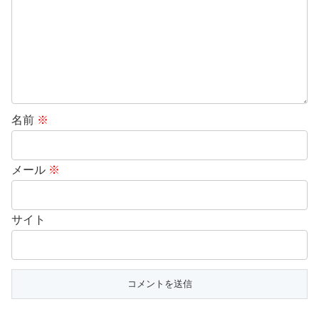
名前
※
メール
※
サイト