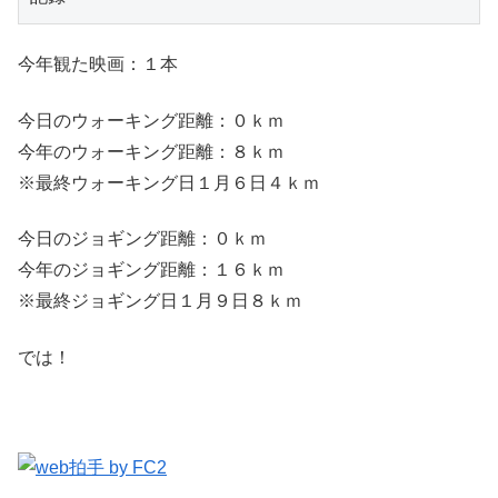
今年観た映画：１本
今日のウォーキング距離：０ｋｍ
今年のウォーキング距離：８ｋｍ
※最終ウォーキング日１月６日４ｋｍ
今日のジョギング距離：０ｋｍ
今年のジョギング距離：１６ｋｍ
※最終ジョギング日１月９日８ｋｍ
では！