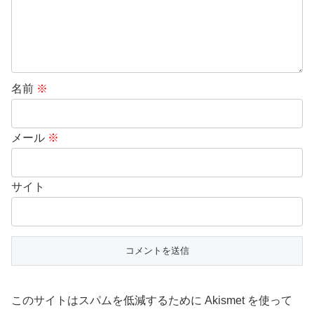
名前
※
メール
※
サイト
このサイトはスパムを低減するために Akismet を使って