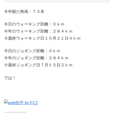
今年観た映画：７３本
今日のウォーキング距離：０ｋｍ
今年のウォーキング距離：２８４ｋｍ
※最終ウォーキング日１０月２１日４ｋｍ
今日のジョギング距離：０ｋｍ
今年のジョギング距離：２８４ｋｍ
※最終ジョギング日７月１５日２ｋｍ
では！