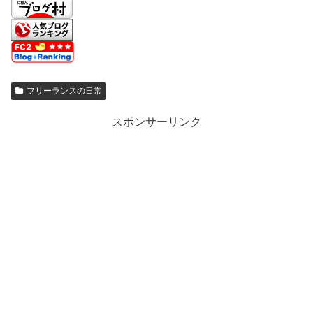
フリーランスの日常
スポンサーリンク