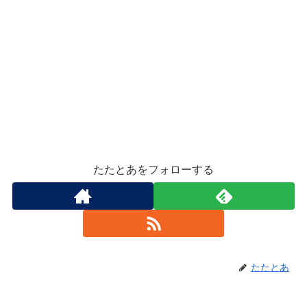
たたとあをフォローする
たたとあ