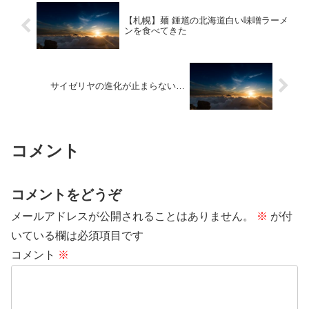
【札幌】麺 鍾馗の北海道白い味噌ラーメ
ンを食べてきた
サイゼリヤの進化が止まらない…
コメント
コメントをどうぞ
メールアドレスが公開されることはありません。
※
が付
いている欄は必須項目です
コメント
※