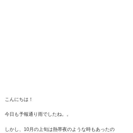
こんにちは！
今日も予報通り雨でしたね。。
しかし、10月の上旬は熱帯夜のような時もあったの