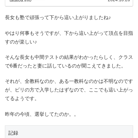
長女も塾で頑張って下から這い上がりましたね♪
やはり何事もそうですが、下から這い上がって頂点を目指
すのが楽しい♪
そんな長女も中間テストの結果がわかったらしく、クラス
で6番だったと妻に話しているのが聞こえてきました。
それが、全教科なのか、ある一教科なのかは不明なのです
が、ビリの方で入学したはずなので、ここでも這い上がっ
てるようです。
昨年の今頃、選挙してたのか。。
記録