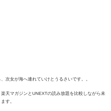
ら、次女が海へ連れていけとうるさいです。。
楽天マガジンとUNEXTの読み放題を比較しながら未
きます。