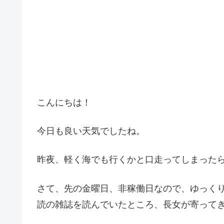
こんにちは！
今日も良い天気でしたね。
昨夜、軽く海でも行くかと口走ってしまった
さて、先の金曜日、非稼働日なので、ゆっくり
読の雑誌を読んでいたところ、長女が寄って