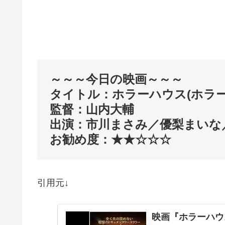
～～～今日の映画～～～
タイトル：ホラーハウス(ホラーハ
監督：山内大輔
出演：市川まさみ／優梨まいな
お勧め度：★★☆☆☆
引用元↓
映画『ホラーハウス』