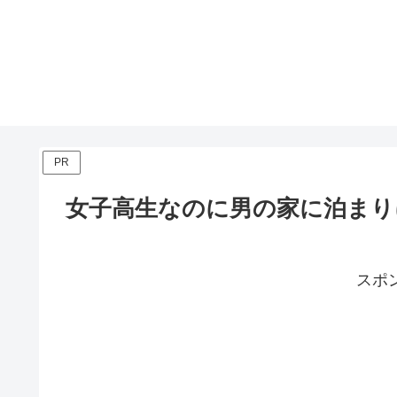
PR
女子高生なのに男の家に泊まり
スポ