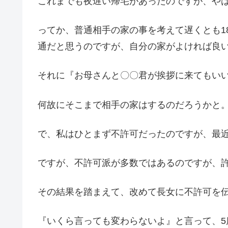
これまでも夜遅い帰宅があったのですが、や
ってか、普通相手の家の事を考えて遅くとも1
通だと思うのですが、自分の家がよければ良
それに『お母さんと〇〇君が挨拶に来てもい
何故にそこまで相手の家はするのだろうかと
で、私はひとまず不許可だったのですが、最
ですが、不許可派が多数ではあるのですが、
その結果を踏まえて、改めて長女に不許可を
『いくら言っても変わらないよ』と言って、