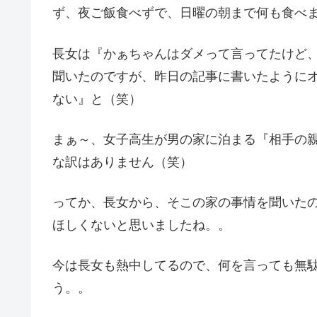
ず、夜ご飯食べずで、日曜の朝まで何も食べ
長女は『かぁちゃんはダメって言ってたけど
聞いたのですが、昨日の記事に書いたように
ない』と（笑）
まぁ～、女子高生が男の家に泊まる『相手の
な訳はありません（笑）
ってか、長女から、そこの家の事情を聞いた
ほしくないと思いましたね。。
今は長女も熱中してるので、何を言っても無
う。。