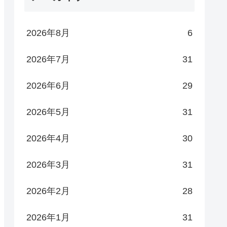
2026年8月
6
2026年7月
31
2026年6月
29
2026年5月
31
2026年4月
30
2026年3月
31
2026年2月
28
2026年1月
31