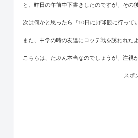
と、昨日の午前中下書きしたのですが、その
次は何かと思ったら『10日に野球観に行って
また、中学の時の友達にロッテ戦を誘われた
こちらは、たぶん本当なのでしょうが、注視
スポ