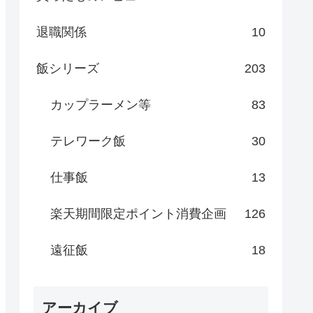
退職関係
10
飯シリーズ
203
カップラーメン等
83
テレワーク飯
30
仕事飯
13
楽天期間限定ポイント消費企画
126
遠征飯
18
アーカイブ