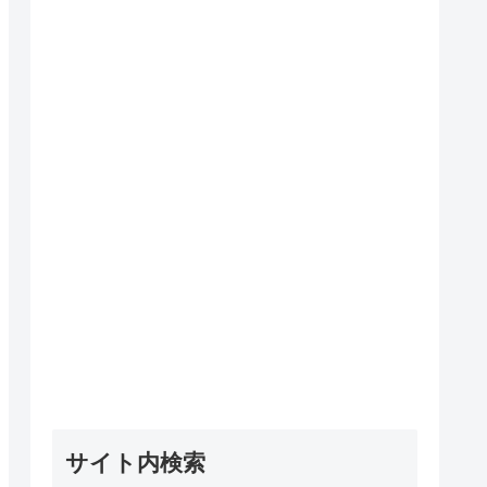
サイト内検索