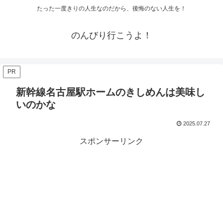
たった一度きりの人生なのだから、後悔のない人生を！
のんびり行こうよ！
PR
新幹線名古屋駅ホームのきしめんは美味し
いのかな
2025.07.27
スポンサーリンク