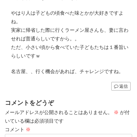
やはり人は子どもの頃食べた味とかが大好きですよ
ね。
実家に帰省した際に行くラーメン屋さんも、妻に言わ
せれば普通らしいですから。。
ただ、小さい頃から食べていた子どもたちは１番旨い
らしいですｗ
名古屋、、行く機会があれば、チャレンジですね。
返信
コメントをどうぞ
メールアドレスが公開されることはありません。
※
が付
いている欄は必須項目です
コメント
※