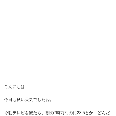
こんにちは！
今日も良い天気でしたね。
今朝テレビを観たら、朝の7時前なのに28.5とか…どんだ