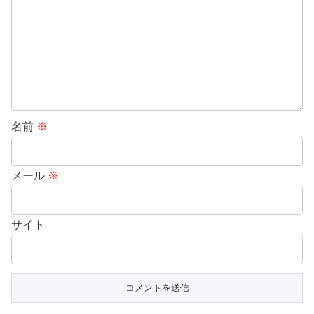
名前
※
メール
※
サイト