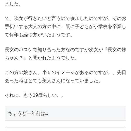
ました。
で、次女が行きたいと言うので参加したのですが、そのお
手伝いする大人の方の中に、既に子どもが小学校を卒業し
て何年も経つ方がいたようです。
長女のバスケで知り合った方なのですが次女が『長女の妹
ちゃん？』と聞かれたようでした。
この方の娘さん、小５のイメージがあるのですが、、先日
会った時はとても美人さんになっていました。
それに、もう19歳らしい。。
ちょうど一年前は…