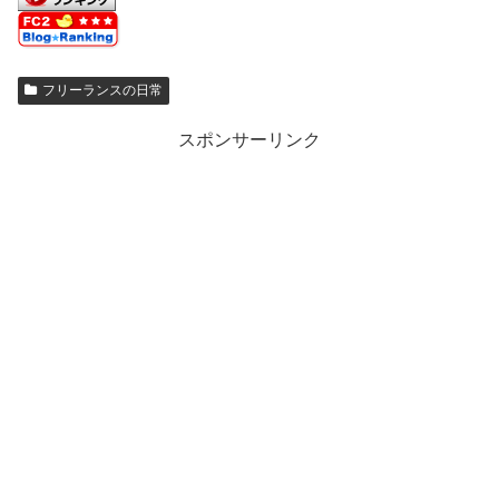
フリーランスの日常
スポンサーリンク