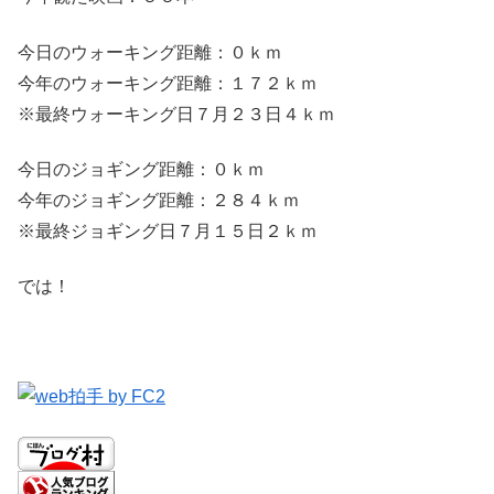
今日のウォーキング距離：０ｋｍ
今年のウォーキング距離：１７２ｋｍ
※最終ウォーキング日７月２３日４ｋｍ
今日のジョギング距離：０ｋｍ
今年のジョギング距離：２８４ｋｍ
※最終ジョギング日７月１５日２ｋｍ
では！