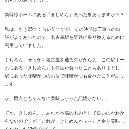
めん』のお話でした。
新幹線ホームにある『きしめん』食べた事ありますか？？
私は、もう25年くらい前ですが、その時期は三重への出
張がよくあったので、名古屋駅を近鉄に乗り換えるために
利用していました。
もちろん、せっかく名古屋を通るのだからと、この駅ホー
ムにある『きしめん』も何度か食べたこともありますし、
駅にあった味噌かつのお店で味噌かつも食べたことがあり
ます。
が、両方ともそんなに美味しかった記憶がない。。
てか、きしめん、、あれが本場のものとして良いのかわか
らないのですが『これが、きしめんかぁ～』と余り美味し