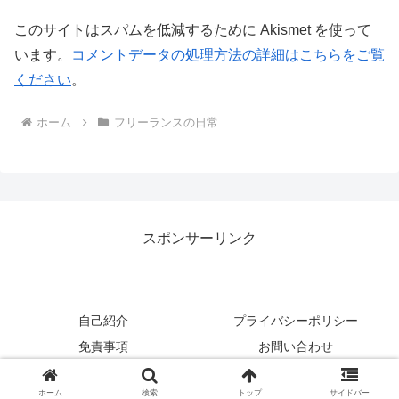
このサイトはスパムを低減するために Akismet を使って
います。
コメントデータの処理方法の詳細はこちらをご覧
ください
。
ホーム
フリーランスの日常
スポンサーリンク
自己紹介
プライバシーポリシー
免責事項
お問い合わせ
Copyright © 2017-2026 のんびり行こうよ！ All Rights Reserved.
ホーム
検索
トップ
サイドバー