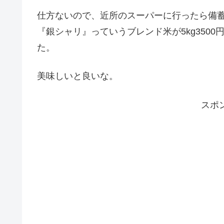
仕方ないので、近所のスーパーに行ったら備
『銀シャリ』っていうブレンド米が5kg350
た。
美味しいと良いな。
スポ