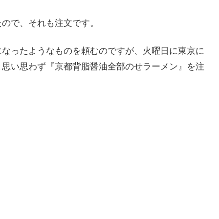
たので、それも注文です。
になったようなものを頼むのですが、火曜日に東京に
と思い思わず『京都背脂醤油全部のせラーメン』を注