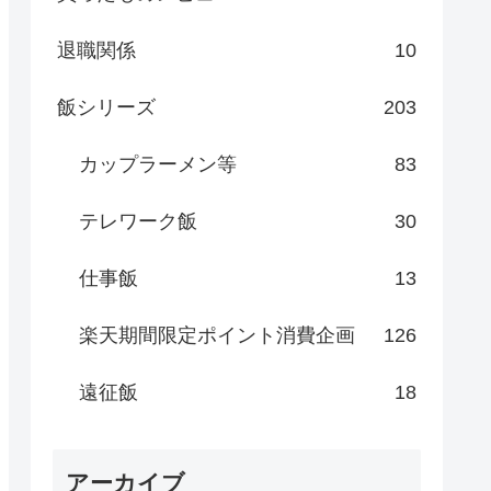
退職関係
10
飯シリーズ
203
カップラーメン等
83
テレワーク飯
30
仕事飯
13
楽天期間限定ポイント消費企画
126
遠征飯
18
アーカイブ