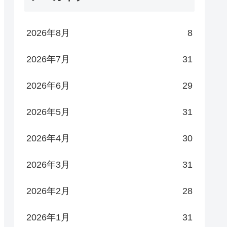
2026年8月
8
2026年7月
31
2026年6月
29
2026年5月
31
2026年4月
30
2026年3月
31
2026年2月
28
2026年1月
31