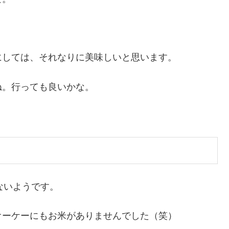
にしては、それなりに美味しいと思います。
ね。行っても良いかな。
ないようです。
オーケーにもお米がありませんでした（笑）