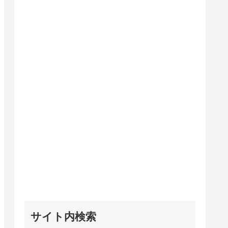
サイト内検索