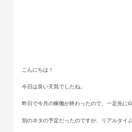
こんにちは！
今日は良い天気でしたね。
昨日で今月の稼働が終わったので、一足先にG
別のネタの予定だったのですが、リアルタイ