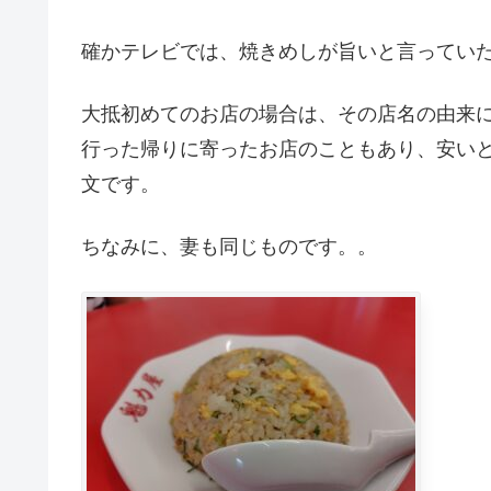
確かテレビでは、焼きめしが旨いと言ってい
大抵初めてのお店の場合は、その店名の由来
行った帰りに寄ったお店のこともあり、安い
文です。
ちなみに、妻も同じものです。。