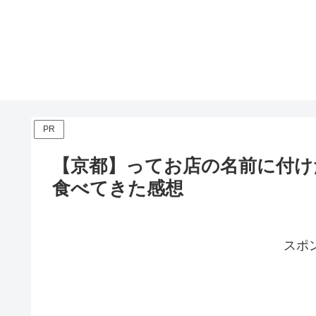
PR
【京都】ってお店の名前に付け
食べてきた感想
スポ