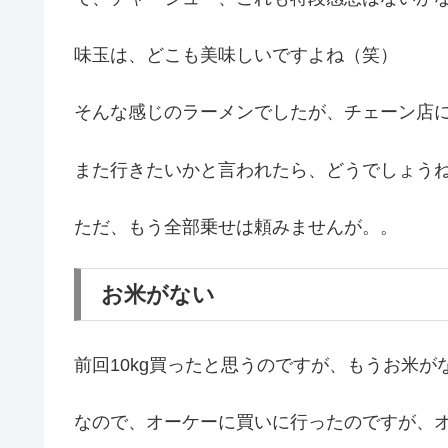
味玉は、どこも美味しいですよね（笑）
そんな感じのラーメンでしたが、チェーン店
また行きたいかと言われたら、どうでしょう
ただ、もう全部乗せは頼みませんが。。
お米がない
前回10kg買ったと思うのですが、もうお米が
なので、オーケーに買いに行ったのですが、