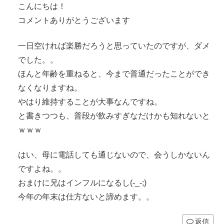
こんにちは！
コメントありがとうございます
一日空ければ楽勝だろうと思っていたのですが、ダメ
でした。。
ほんと年齢を重ねると、今まで普通だったことができ
なくなりますね。
やはり維持することが大事なんですね。
と書きつつも、普段が飲みすぎなだけかも知れないと
ｗｗｗ
はい、母に電話しても通じないので、会うしかないん
ですよね。。
おまけに兄はインフルになるし(-_-;)
今年の年末は仕方ないと諦めます。。
返信