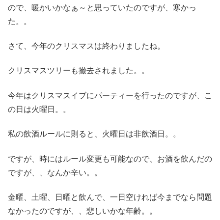
ので、暖かいかなぁ～と思っていたのですが、寒かっ
た。。
さて、今年のクリスマスは終わりましたね。
クリスマスツリーも撤去されました。。
今年はクリスマスイブにパーティーを行ったのですが、こ
の日は火曜日。。
私の飲酒ルールに則ると、火曜日は非飲酒日。。
ですが、時にはルール変更も可能なので、お酒を飲んだの
ですが、、なんか辛い。。
金曜、土曜、日曜と飲んで、一日空ければ今までなら問題
なかったのですが、、悲しいかな年齢。。