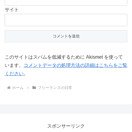
サイト
このサイトはスパムを低減するために Akismet を使って
います。
コメントデータの処理方法の詳細はこちらをご覧
ください
。
ホーム
フリーランスの日常
スポンサーリンク