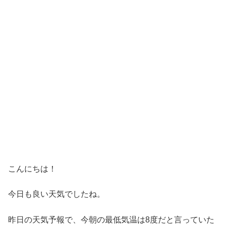
こんにちは！
今日も良い天気でしたね。
昨日の天気予報で、今朝の最低気温は8度だと言っていた