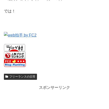
では！
フリーランスの日常
スポンサーリンク