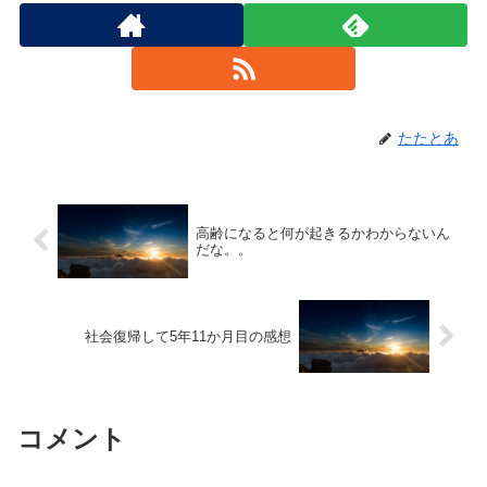
たたとあ
高齢になると何が起きるかわからないん
だな。。
社会復帰して5年11か月目の感想
コメント