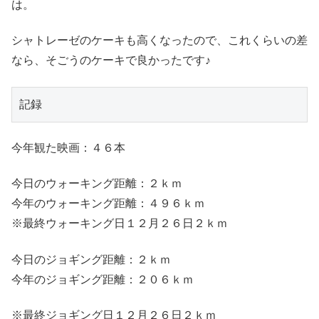
は。
シャトレーゼのケーキも高くなったので、これくらいの差
なら、そごうのケーキで良かったです♪
記録
今年観た映画：４６本
今日のウォーキング距離：２ｋｍ
今年のウォーキング距離：４９６ｋｍ
※最終ウォーキング日１２月２６日２ｋｍ
今日のジョギング距離：２ｋｍ
今年のジョギング距離：２０６ｋｍ
※最終ジョギング日１２月２６日２ｋｍ