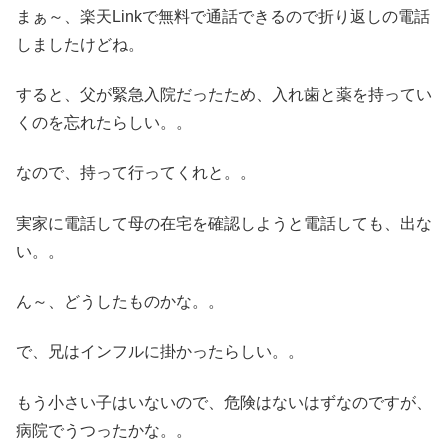
まぁ～、楽天Linkで無料で通話できるので折り返しの電話
しましたけどね。
すると、父が緊急入院だったため、入れ歯と薬を持ってい
くのを忘れたらしい。。
なので、持って行ってくれと。。
実家に電話して母の在宅を確認しようと電話しても、出な
い。。
ん～、どうしたものかな。。
で、兄はインフルに掛かったらしい。。
もう小さい子はいないので、危険はないはずなのですが、
病院でうつったかな。。