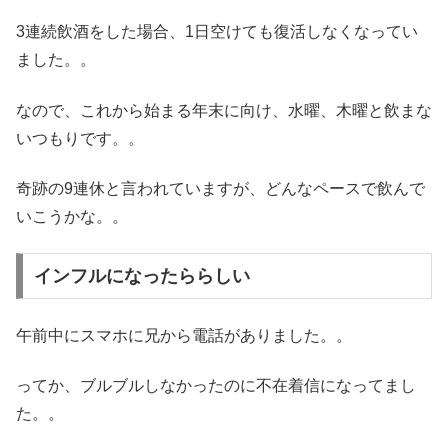
3連続飲酒をした場合、1日空けても復活しなくなってい
ました。。
なので、これから始まる年末に向け、水曜、木曜と飲まな
いつもりです。。
奇跡の9連休と言われていますが、どんなペースで飲んで
いこうかな。。
インフルになったららしい
午前中にスマホに兄から電話がありました。。
ってか、ブルブルしなかったのに不在着信になってまし
た。。