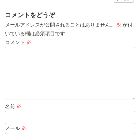
コメントをどうぞ
メールアドレスが公開されることはありません。
※
が付
いている欄は必須項目です
コメント
※
名前
※
メール
※