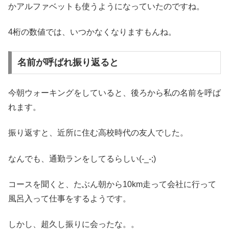
かアルファベットも使うようになっていたのですね。
4桁の数値では、いつかなくなりますもんね。
名前が呼ばれ振り返ると
今朝ウォーキングをしていると、後ろから私の名前を呼ば
れます。
振り返すと、近所に住む高校時代の友人でした。
なんでも、通勤ランをしてるらしい(-_-;)
コースを聞くと、たぶん朝から10km走って会社に行って
風呂入って仕事をするようです。
しかし、超久し振りに会ったな。。