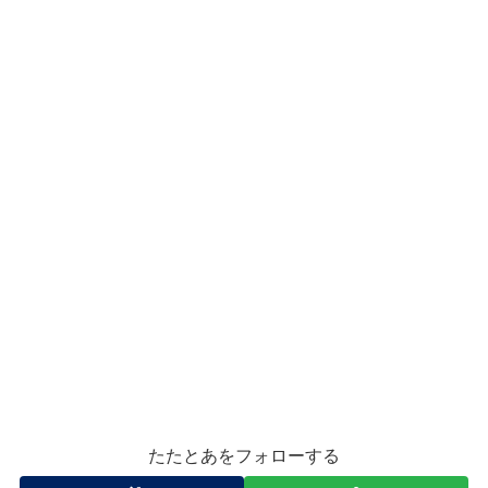
たたとあをフォローする