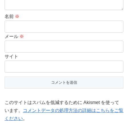
名前
※
メール
※
サイト
このサイトはスパムを低減するために Akismet を使って
います。
コメントデータの処理方法の詳細はこちらをご覧
ください
。