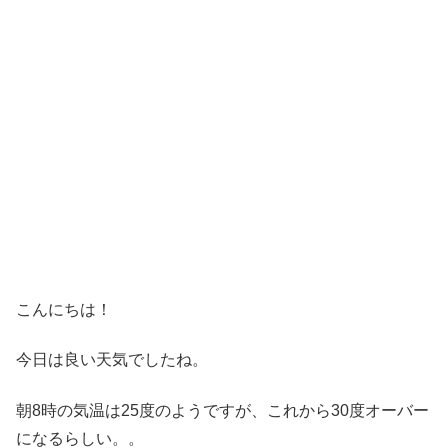
こんにちは！
今日は良い天気でしたね。
朝8時の気温は25度のようですが、これから30度オーバー
になるらしい。。