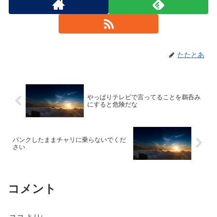
たたとあ
やっぱりテレビで言ってることを鵜呑み
にすると危険だな
パンクしたままチャリに乗らないでくだ
さい
コメント