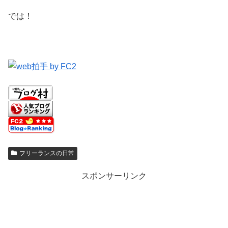
では！
フリーランスの日常
スポンサーリンク