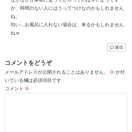
が、時間のない人にはうってつけなのかもしれません
ね。
匂い…お風呂に入れない場合は、来るかもしれません
ねｗ
返信
コメントをどうぞ
メールアドレスが公開されることはありません。
※
が付
いている欄は必須項目です
コメント
※