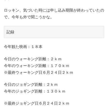
ロッキン、気づいた時には申し込み期限が終わっていたの
で、今年も外で聞こうかな。
記録
今年観た映画：１８本
今日のウォーキング距離：２ｋｍ
今年のウォーキング距離：１７０ｋｍ
※最終ウォーキング日６月２４日２ｋｍ
今日のジョギング距離：２ｋｍ
今年のジョギング距離：１３０ｋｍ
※最終ジョギング日６月２４日２ｋｍ