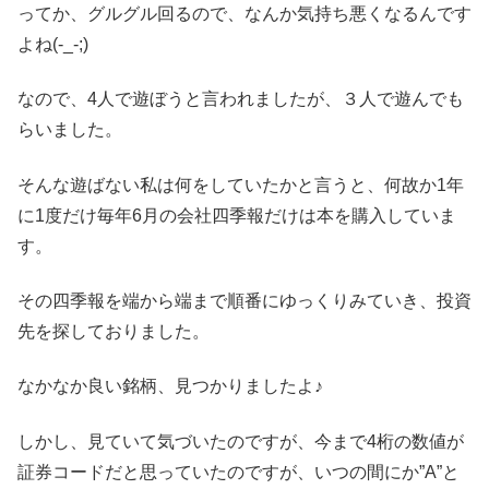
ってか、グルグル回るので、なんか気持ち悪くなるんです
よね(-_-;)
なので、4人で遊ぼうと言われましたが、３人で遊んでも
らいました。
そんな遊ばない私は何をしていたかと言うと、何故か1年
に1度だけ毎年6月の会社四季報だけは本を購入していま
す。
その四季報を端から端まで順番にゆっくりみていき、投資
先を探しておりました。
なかなか良い銘柄、見つかりましたよ♪
しかし、見ていて気づいたのですが、今まで4桁の数値が
証券コードだと思っていたのですが、いつの間にか”A”と