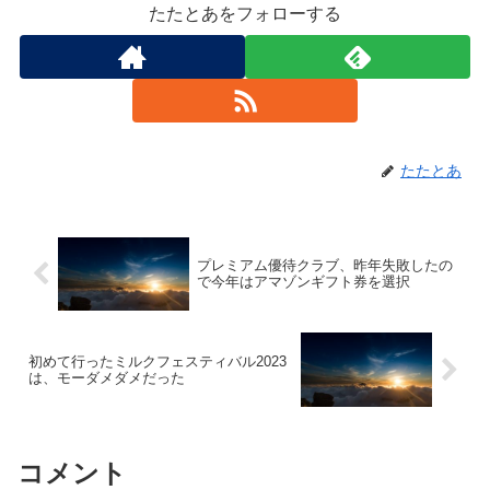
たたとあをフォローする
たたとあ
プレミアム優待クラブ、昨年失敗したの
で今年はアマゾンギフト券を選択
初めて行ったミルクフェスティバル2023
は、モーダメダメだった
コメント