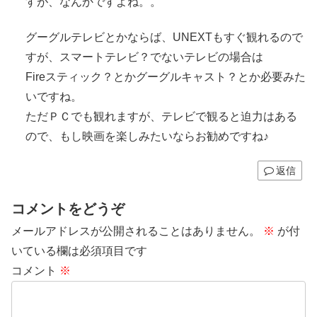
すが、なんかですよね。。
グーグルテレビとかならば、UNEXTもすぐ観れるので
すが、スマートテレビ？でないテレビの場合は
Fireスティック？とかグーグルキャスト？とか必要みた
いですね。
ただＰＣでも観れますが、テレビで観ると迫力はある
ので、もし映画を楽しみたいならお勧めですね♪
返信
コメントをどうぞ
メールアドレスが公開されることはありません。
※
が付
いている欄は必須項目です
コメント
※