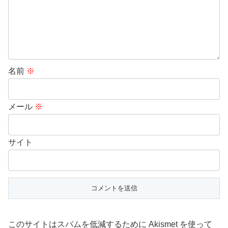
名前
※
メール
※
サイト
このサイトはスパムを低減するために Akismet を使って