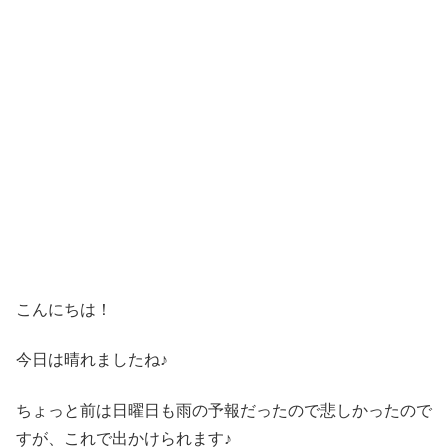
こんにちは！
今日は晴れましたね♪
ちょっと前は日曜日も雨の予報だったので悲しかったので
すが、これで出かけられます♪