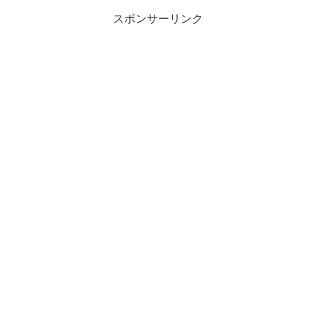
スポンサーリンク