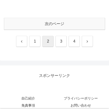
次のページ
前
次
1
2
3
4
へ
へ
スポンサーリンク
自己紹介
プライバシーポリシー
免責事項
お問い合わせ