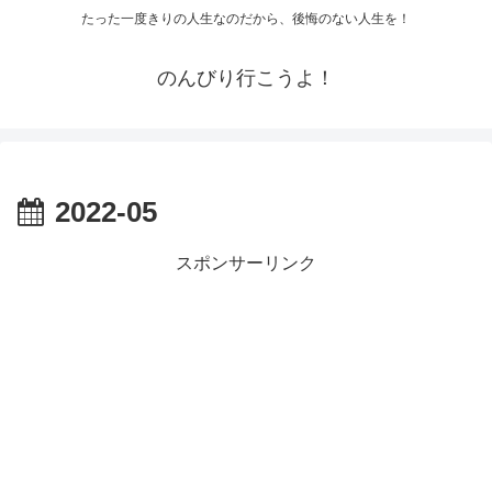
たった一度きりの人生なのだから、後悔のない人生を！
のんびり行こうよ！
2022-05
スポンサーリンク