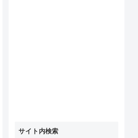
サイト内検索