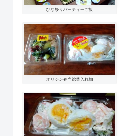
ひな祭りパーティーご飯
オリジン弁当総菜入れ物