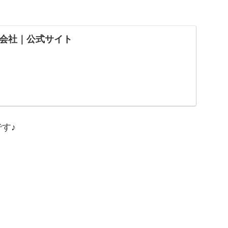
会社｜公式サイト
す♪