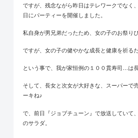
ですが、残念ながら昨日はテレワークでなく
日にパーティーを開催しました。
私自身が男兄弟だったため、女の子のお祭りひな
ですが、女の子の健やかな成長と健康を祈る
という事で、我が家恒例の１００貫寿司…は
そして、長女と次女が大好きな、スーパーで
ーキね♪
で、前日『ジョブチューン』で放送していて
のサラダ。