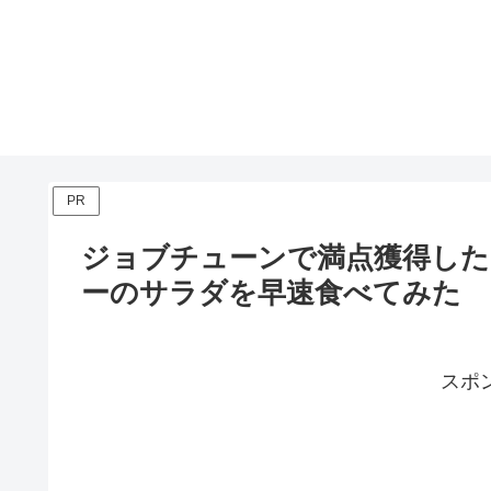
PR
ジョブチューンで満点獲得し
ーのサラダを早速食べてみた
スポ