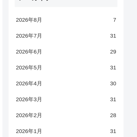
2026年8月
7
2026年7月
31
2026年6月
29
2026年5月
31
2026年4月
30
2026年3月
31
2026年2月
28
2026年1月
31