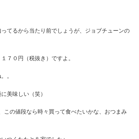
知ってるから当たり前でしょうが、ジョブチューンの
ｇ１７０円（税抜き）ですよ。
ね。。
通に美味しい（笑）
、この値段なら時々買って食べたいかな、おつまみ