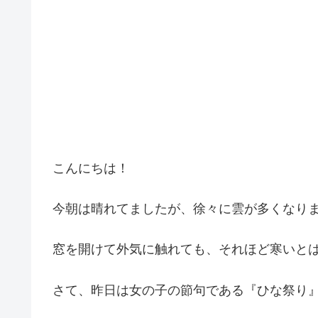
こんにちは！
今朝は晴れてましたが、徐々に雲が多くなり
窓を開けて外気に触れても、それほど寒いと
さて、昨日は女の子の節句である『ひな祭り