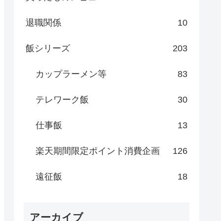
退職関係
10
飯シリーズ
203
カップラーメン等
83
テレワーク飯
30
仕事飯
13
楽天期間限定ポイント消費企画
126
遠征飯
18
アーカイブ