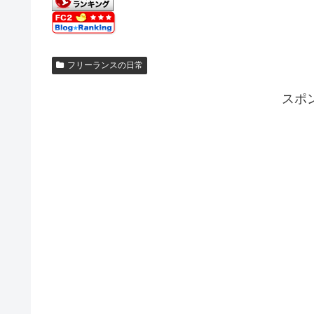
フリーランスの日常
スポ