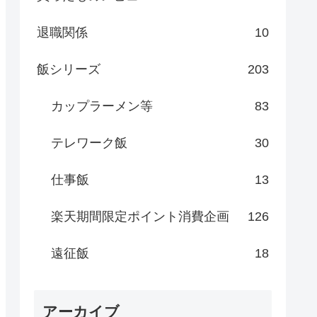
退職関係
10
飯シリーズ
203
カップラーメン等
83
テレワーク飯
30
仕事飯
13
楽天期間限定ポイント消費企画
126
遠征飯
18
アーカイブ