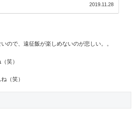
..
2019.11.28
。
ないので、遠征飯が楽しめないのが悲しい。。
ね（笑）
んね（笑）