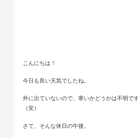
こんにちは！
今日も良い天気でしたね。
外に出ていないので、寒いかどうかは不明で
（笑）
さて、そんな休日の午後。