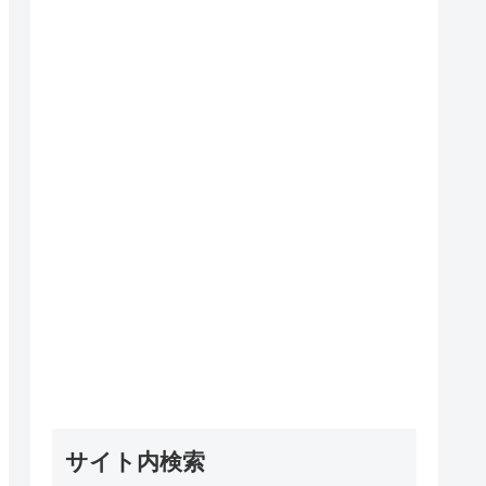
サイト内検索