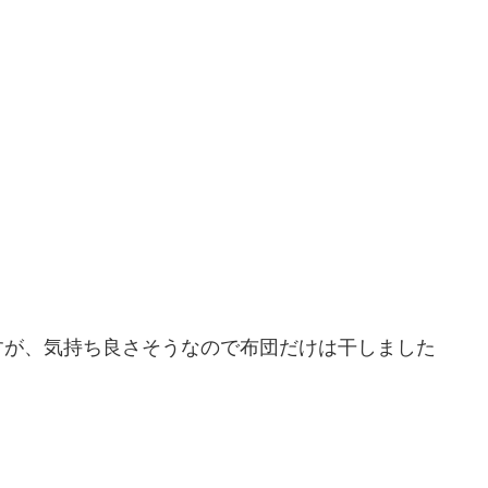
すが、気持ち良さそうなので布団だけは干しました