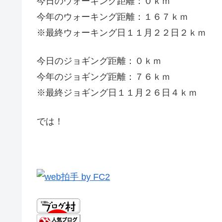
今日のウォーキング距離：０ｋｍ
今年のウォーキング距離：１６７ｋｍ
※最終ウォーキング日１１月２２日２ｋｍ
今日のジョギング距離：０ｋｍ
今年のジョギング距離：７６ｋｍ
※最終ジョギング日１１月２６日４ｋｍ
では！