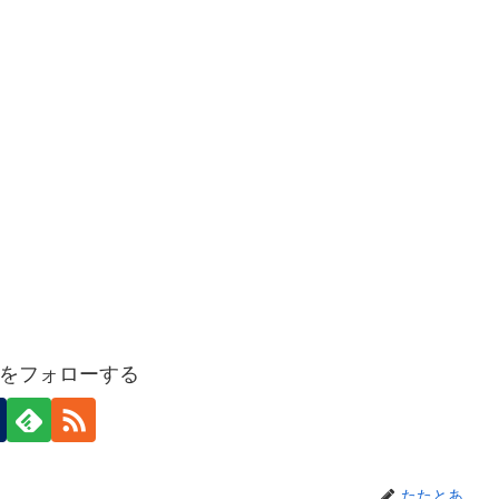
をフォローする
たたとあ