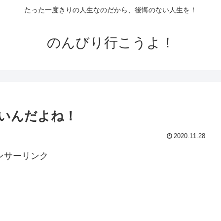
たった一度きりの人生なのだから、後悔のない人生を！
のんびり行こうよ！
いんだよね！
2020.11.28
ンサーリンク