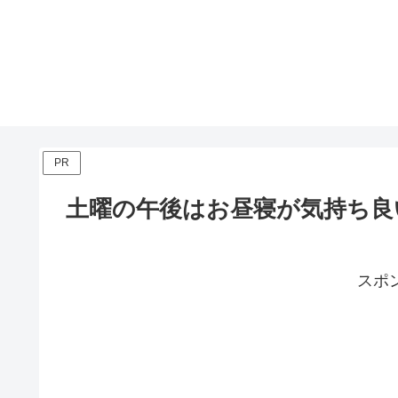
PR
土曜の午後はお昼寝が気持ち良
スポ