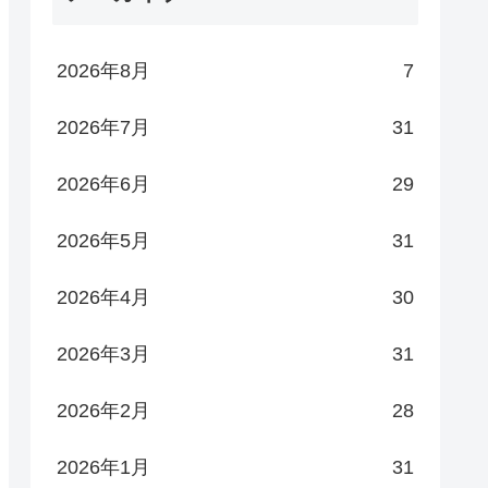
2026年8月
7
2026年7月
31
2026年6月
29
2026年5月
31
2026年4月
30
2026年3月
31
2026年2月
28
2026年1月
31