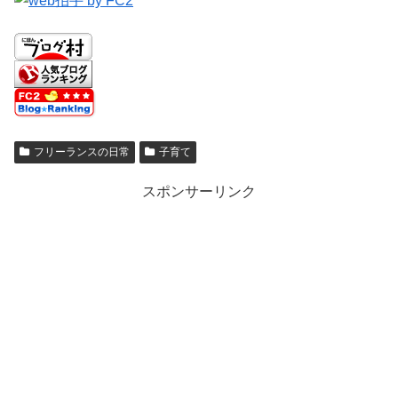
フリーランスの日常
子育て
スポンサーリンク