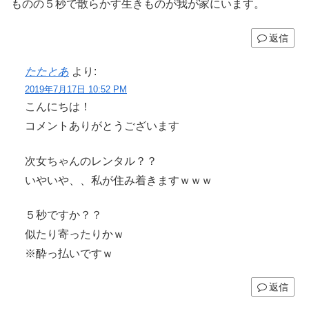
ものの５秒で散らかす生きものが我が家にいます。
返信
たたとあ
より:
2019年7月17日 10:52 PM
こんにちは！
コメントありがとうございます
次女ちゃんのレンタル？？
いやいや、、私が住み着きますｗｗｗ
５秒ですか？？
似たり寄ったりかｗ
※酔っ払いですｗ
返信