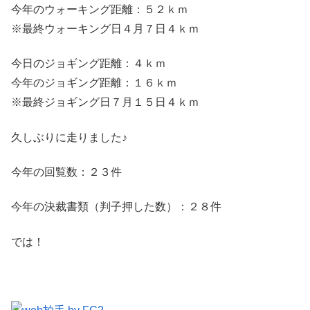
今年のウォーキング距離：５２ｋｍ
※最終ウォーキング日４月７日４ｋｍ
今日のジョギング距離：４ｋｍ
今年のジョギング距離：１６ｋｍ
※最終ジョギング日７月１５日４ｋｍ
久しぶりに走りました♪
今年の回覧数：２３件
今年の決裁書類（判子押した数）：２８件
では！