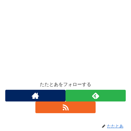
たたとあをフォローする
たたとあ