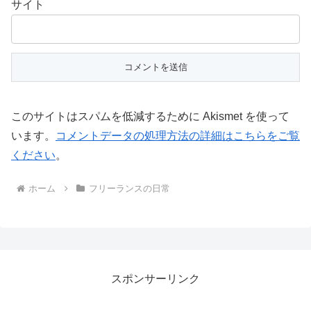
サイト
このサイトはスパムを低減するために Akismet を使って
います。
コメントデータの処理方法の詳細はこちらをご覧
ください
。
ホーム
フリーランスの日常
スポンサーリンク