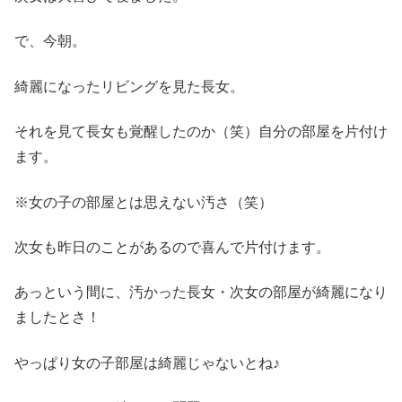
で、今朝。
綺麗になったリビングを見た長女。
それを見て長女も覚醒したのか（笑）自分の部屋を片付け
ます。
※女の子の部屋とは思えない汚さ（笑）
次女も昨日のことがあるので喜んで片付けます。
あっという間に、汚かった長女・次女の部屋が綺麗になり
ましたとさ！
やっぱり女の子部屋は綺麗じゃないとね♪