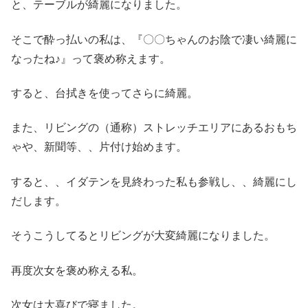
と、テーブルが綺麗になりました。
そこで酔っ払いの私は、『〇〇ちゃんのお陰で凄い綺麗に
なったね♪』って褒め称えます。
すると、台拭きを使ってさらに綺麗。
また、リビングの（通称）ストレッチエリアにあるおもち
ゃや、新聞等、、片付け始めます。
すると、、イダテンを見終わった私も参戦し、、綺麗にし
だします。
そうこうしてるとリビングが大変綺麗になりました。
再度次女を褒め称える私。
次女は大喜びで寝ました。