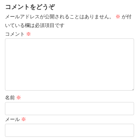
コメントをどうぞ
メールアドレスが公開されることはありません。
※
が付
いている欄は必須項目です
コメント
※
名前
※
メール
※