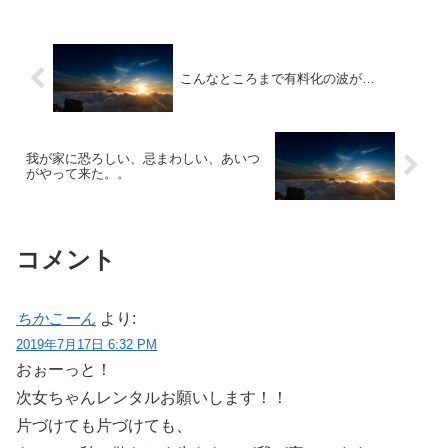
こんなところまで有料化の波が…
我が家に恐ろしい、忌まわしい、あいつ
がやって来た。。
コメント
ちかこーん
より:
2019年7月17日 6:32 PM
おぉーっと！
次女ちゃんレンタルお願いします！！
片づけても片づけても、