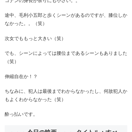
コナンの身長が余りにも小さい。。
途中、毛利小五郎と歩くシーンがあるのですが、膝位しか
なかった。。（笑）
次女でももっと大きい（笑）
でも、シーンによっては腰位まであるシーンもありました
（笑）
伸縮自在か！？
ちなみに、犯人は最後までわからなかったし、何故犯人か
もよくわからなかった（笑）
酔っ払いです。