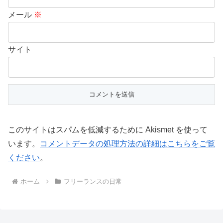
メール
※
サイト
このサイトはスパムを低減するために Akismet を使って
います。
コメントデータの処理方法の詳細はこちらをご覧
ください
。
ホーム
フリーランスの日常