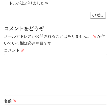
ドルが上がりましたｗ
返信
コメントをどうぞ
メールアドレスが公開されることはありません。
※
が付
いている欄は必須項目です
コメント
※
名前
※