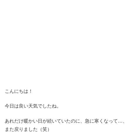
こんにちは！
今日は良い天気でしたね。
あれだけ暖かい日が続いていたのに、急に寒くなって…、
また戻りました（笑）