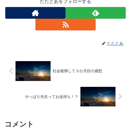
たたとあをフォローする
たたとあ
社会復帰して３か月目の感想
やっぱり先生ってお金持ち！？
コメント