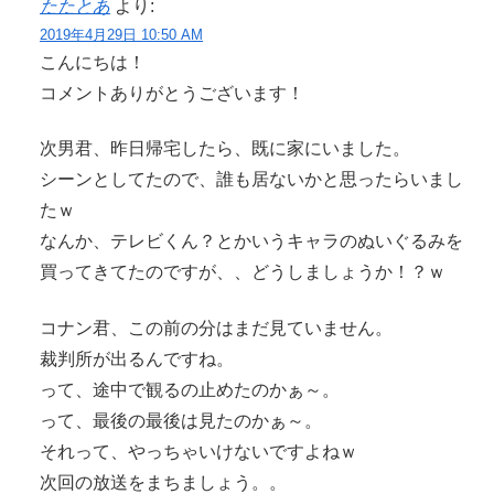
たたとあ
より:
2019年4月29日 10:50 AM
こんにちは！
コメントありがとうございます！
次男君、昨日帰宅したら、既に家にいました。
シーンとしてたので、誰も居ないかと思ったらいまし
たｗ
なんか、テレビくん？とかいうキャラのぬいぐるみを
買ってきてたのですが、、どうしましょうか！？ｗ
コナン君、この前の分はまだ見ていません。
裁判所が出るんですね。
って、途中で観るの止めたのかぁ～。
って、最後の最後は見たのかぁ～。
それって、やっちゃいけないですよねｗ
次回の放送をまちましょう。。