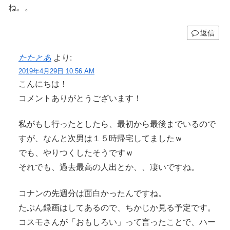
ね。。
返信
たたとあ
より:
2019年4月29日 10:56 AM
こんにちは！
コメントありがとうございます！
私がもし行ったとしたら、最初から最後までいるので
すが、なんと次男は１５時帰宅してましたｗ
でも、やりつくしたそうですｗ
それでも、過去最高の人出とか、、凄いですね。
コナンの先週分は面白かったんですね。
たぶん録画はしてあるので、ちかじか見る予定です。
コスモさんが「おもしろい」って言ったことで、ハー