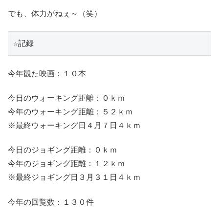
でも、体力がねぇ～（笑）
☆記録
今年観た映画：１０本
今日のウォーキング距離：０ｋｍ
今年のウォーキング距離：５２ｋｍ
※最終ウォーキング日４月７日４ｋｍ
今日のジョギング距離：０ｋｍ
今年のジョギング距離：１２ｋｍ
※最終ジョギング日３月３１日４ｋｍ
今年の回覧数：１３０件