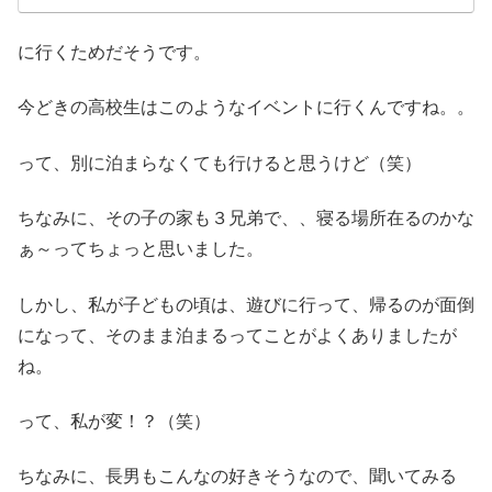
に行くためだそうです。
今どきの高校生はこのようなイベントに行くんですね。。
って、別に泊まらなくても行けると思うけど（笑）
ちなみに、その子の家も３兄弟で、、寝る場所在るのかな
ぁ～ってちょっと思いました。
しかし、私が子どもの頃は、遊びに行って、帰るのが面倒
になって、そのまま泊まるってことがよくありましたが
ね。
って、私が変！？（笑）
ちなみに、長男もこんなの好きそうなので、聞いてみる