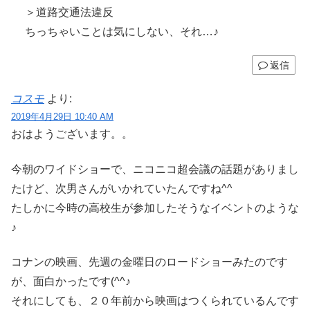
＞道路交通法違反
ちっちゃいことは気にしない、それ…♪
返信
コスモ
より:
2019年4月29日 10:40 AM
おはようございます。。
今朝のワイドショーで、ニコニコ超会議の話題がありまし
たけど、次男さんがいかれていたんですね^^
たしかに今時の高校生が参加したそうなイベントのような
♪
コナンの映画、先週の金曜日のロードショーみたのです
が、面白かったです(^^♪
それにしても、２０年前から映画はつくられているんです