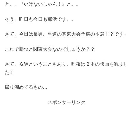
と、、『いけないじゃん！』と。。
そう、昨日も今日も部活です。。
さて、今日は長男、弓道の関東大会予選の本選！？です。
これで勝つと関東大会なのでしょうか？？
さて、ＧＷということもあり、昨夜は２本の映画を観まし
た！
撮り溜めてるもの…
スポンサーリンク