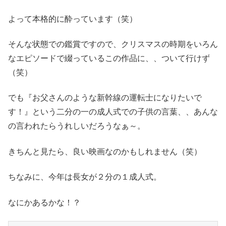
よって本格的に酔っています（笑）
そんな状態での鑑賞ですので、クリスマスの時期をいろん
なエピソードで綴っているこの作品に、、ついて行けず
（笑）
でも『お父さんのような新幹線の運転士になりたいで
す！』という二分の一の成人式での子供の言葉、、あんな
の言われたらうれしいだろうなぁ～。
きちんと見たら、良い映画なのかもしれません（笑）
ちなみに、今年は長女が２分の１成人式。
なにかあるかな！？