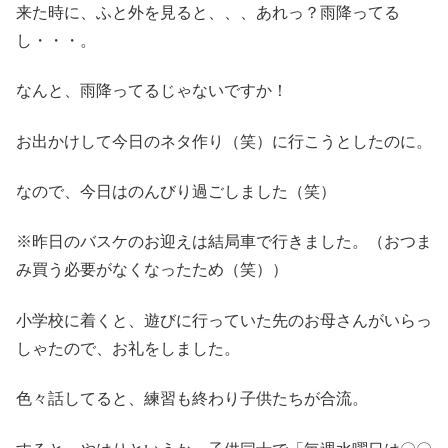
来た時に、ふと外を見ると、、、あれっ？雨降ってる
し・・・。
なんと、雨降ってるじゃないですか！
お出かけして今日のネタ作り（笑）に行こうとしたのに。
なので、今日はのんびり過ごしました（笑）
※昨日のバスケのお迎えは結局車で行きました。（おつま
み買う必要がなくなったため（笑））
小学校に着くと、遊びに行っていた先のお母さんがいらっ
しゃたので、お礼をしました。
色々話してると、練習も終わり子供たちが合流。