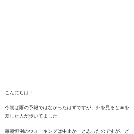
こんにちは！
今朝は雨の予報ではなかったはずですが、外を見ると傘を
差した人が歩いてました。
毎朝恒例のウォーキングは中止か！と思ったのですが、ど