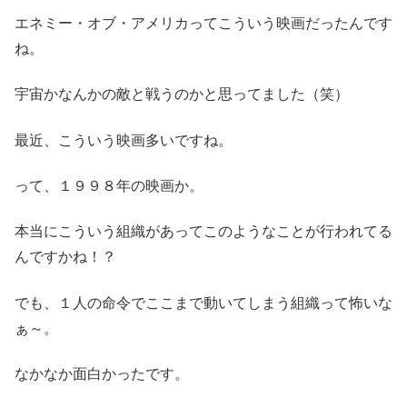
エネミー・オブ・アメリカってこういう映画だったんです
ね。
宇宙かなんかの敵と戦うのかと思ってました（笑）
最近、こういう映画多いですね。
って、１９９８年の映画か。
本当にこういう組織があってこのようなことが行われてる
んですかね！？
でも、１人の命令でここまで動いてしまう組織って怖いな
ぁ～。
なかなか面白かったです。