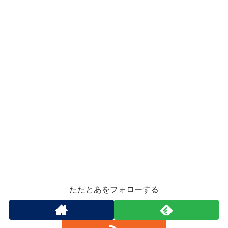
たたとあをフォローする