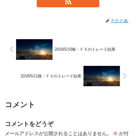
たたとあ
2018/5/10株・ＦＸのトレード結果
2018/5/11株・ＦＸのトレード結果
コメント
コメントをどうぞ
メールアドレスが公開されることはありません。
※
が付