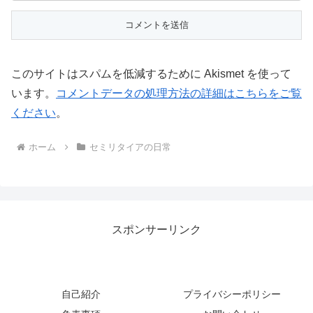
このサイトはスパムを低減するために Akismet を使って
います。
コメントデータの処理方法の詳細はこちらをご覧
ください
。
ホーム
セミリタイアの日常
スポンサーリンク
自己紹介
プライバシーポリシー