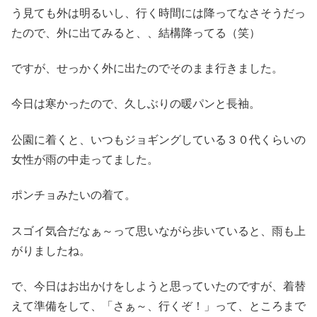
う見ても外は明るいし、行く時間には降ってなさそうだっ
たので、外に出てみると、、結構降ってる（笑）
ですが、せっかく外に出たのでそのまま行きました。
今日は寒かったので、久しぶりの暖パンと長袖。
公園に着くと、いつもジョギングしている３０代くらいの
女性が雨の中走ってました。
ポンチョみたいの着て。
スゴイ気合だなぁ～って思いながら歩いていると、雨も上
がりましたね。
で、今日はお出かけをしようと思っていたのですが、着替
えて準備をして、「さぁ～、行くぞ！」って、ところまで