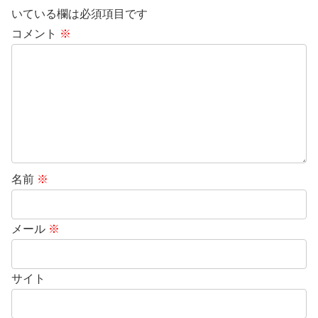
いている欄は必須項目です
コメント
※
名前
※
メール
※
サイト