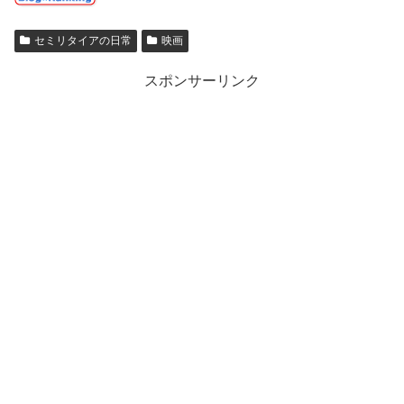
セミリタイアの日常
映画
スポンサーリンク