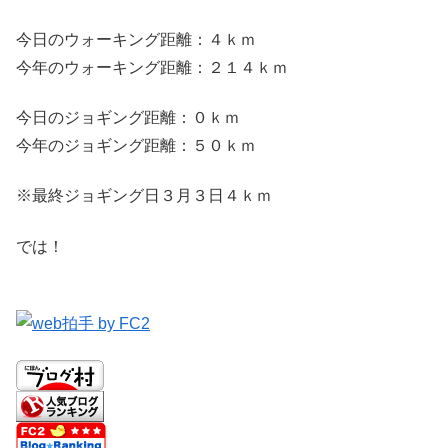
今日のウォーキング距離：４ｋｍ
今年のウォーキング距離：２１４ｋｍ
今日のジョギング距離：０ｋｍ
今年のジョギング距離：５０ｋｍ
※最終ジョギング日３月３日４ｋｍ
では！