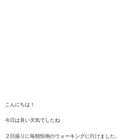
こんにちは！
今日は良い天気でしたね
２日振りに毎朝恒例のウォーキングに行けました。