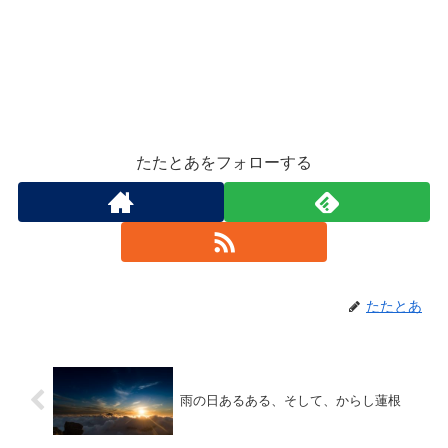
たたとあをフォローする
たたとあ
雨の日あるある、そして、からし蓮根