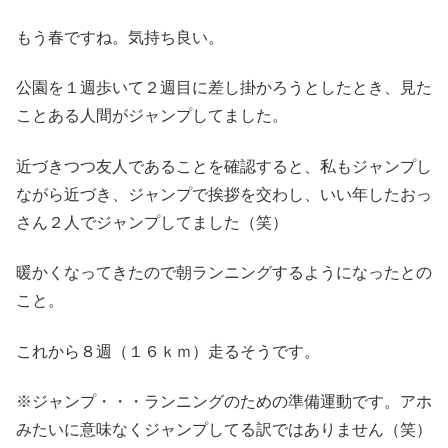
もう春ですね。気持ち良い。
公園を１週歩いて２週目に差し掛かろうとしたとき、見た
ことある人間がジャンプしてました。
近づきつつ友人であることを確認すると、私もジャンプし
ながら近づき、ジャンプで挨拶を交わし、いい年したおっ
さん２人でジャンプしてました（笑）
暖かくなってきたので朝ランニングするようになったとの
こと。
これから８週（１６ｋｍ）走るそうです。
※ジャンプ・・・ランニングのための準備運動です。アホ
みたいに意味なくジャンプしてる訳ではありません（笑）