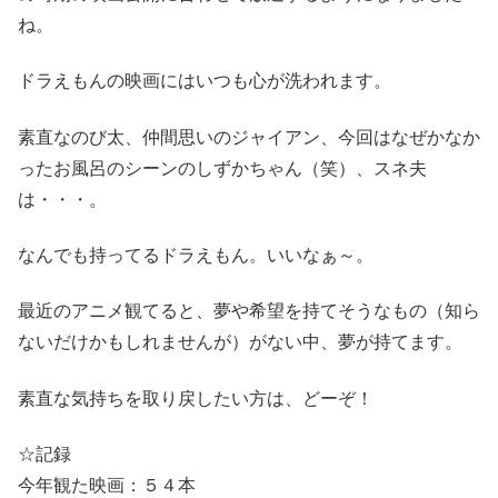
ね。
ドラえもんの映画にはいつも心が洗われます。
素直なのび太、仲間思いのジャイアン、今回はなぜかなか
ったお風呂のシーンのしずかちゃん（笑）、スネ夫
は・・・。
なんでも持ってるドラえもん。いいなぁ～。
最近のアニメ観てると、夢や希望を持てそうなもの（知ら
ないだけかもしれませんが）がない中、夢が持てます。
素直な気持ちを取り戻したい方は、どーぞ！
☆記録
今年観た映画：５４本