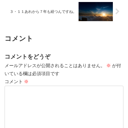
３・１１あれから７年も経つんですね。
コメント
コメントをどうぞ
メールアドレスが公開されることはありません。
※
が付
いている欄は必須項目です
コメント
※