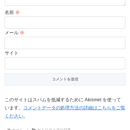
名前
※
メール
※
サイト
このサイトはスパムを低減するために Akismet を使って
います。
コメントデータの処理方法の詳細はこちらをご覧
ください
。
ホーム
セミリタイアの日常