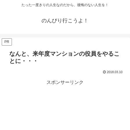
たった一度きりの人生なのだから、後悔のない人生を！
のんびり行こうよ！
PR
なんと、来年度マンションの役員をやるこ
とに・・・
2018.03.10
スポンサーリンク