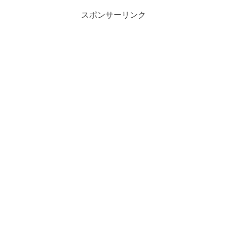
スポンサーリンク