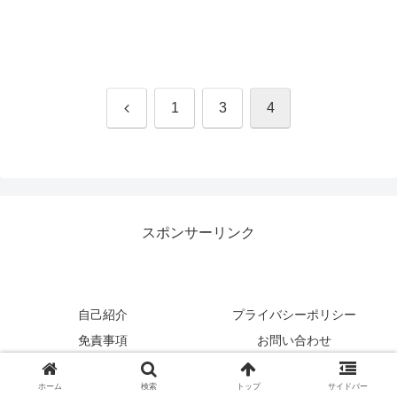
前
1
3
4
へ
スポンサーリンク
自己紹介
プライバシーポリシー
免責事項
お問い合わせ
Copyright © 2017-2026 のんびり行こうよ！ All Rights Reserved.
ホーム
検索
トップ
サイドバー