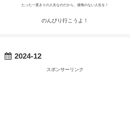
たった一度きりの人生なのだから、後悔のない人生を！
のんびり行こうよ！
2024-12
スポンサーリンク